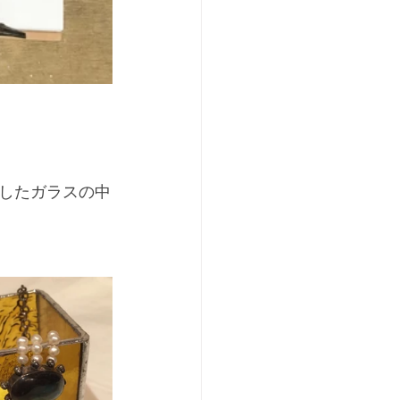
したガラスの中