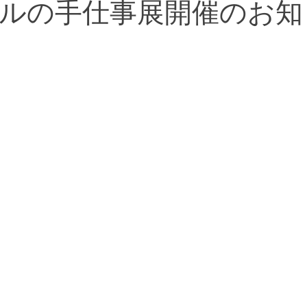
ルの手仕事展開催のお知