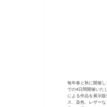
毎年春と秋に開催し
での4日間開催いた
による作品を展示販
ス、染色、レザーな