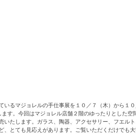
ているマジョレルの手仕事展を１０／７（木）から１０
します。今回はマジョレル店舗２階のゆったりとした空間
売いたします。ガラス、陶器、アクセサリー、フエルト
ど、とても見応えがあります。ご覧いただくだけでも大