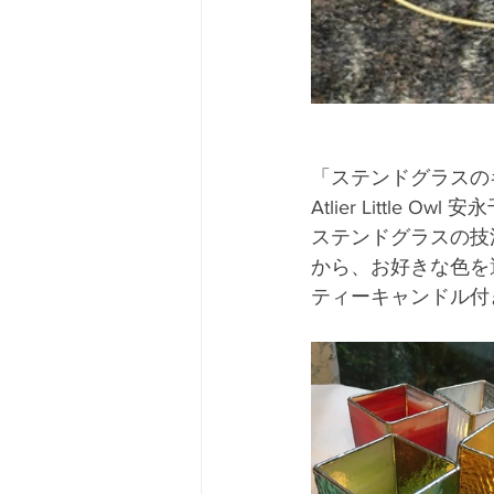
「ステンドグラスの
Atlier Little Owl 
ステンドグラスの技
から、お好きな色を選
ティーキャンドル付