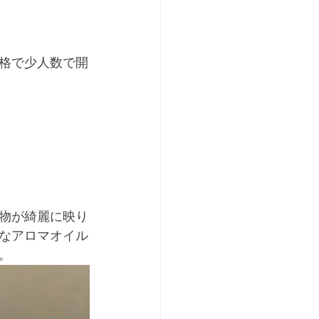
格で少人数で開
物が綺麗に映り
なアロマオイル
。