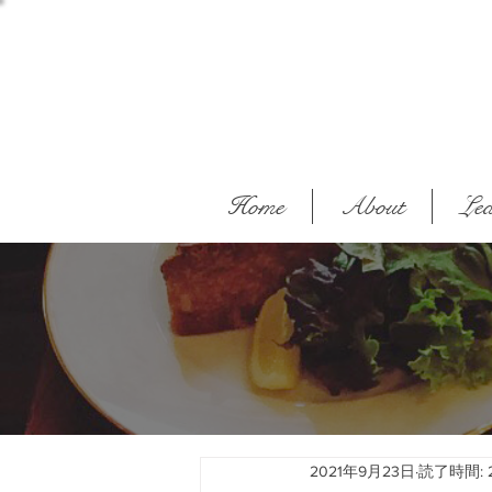
Home
About
Lea
2021年9月23日
読了時間: 