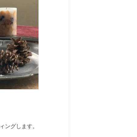
ィングします。