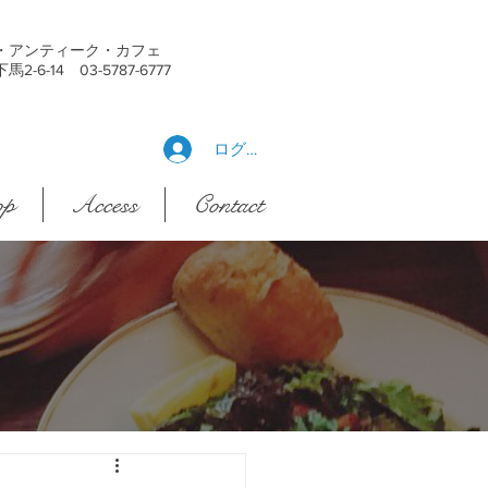
・アンティーク・カフェ
6-14 03-5787-6777
ログイン
op
Access
Contact