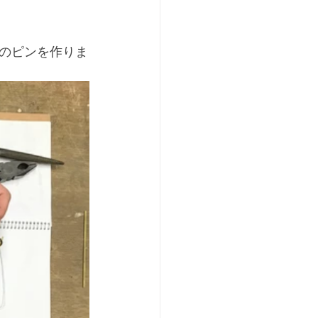
のピンを作りま