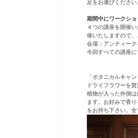
足をお運びください
期間中にワークショ
４つの講座を開催い
催いたしますので、
会場：アンティーク
今回すべての講座に
「ボタニカルキャンドル
ドライフラワーを贅
植物が入った外側は
ます。お好みで香り
をお持ち下さい。全