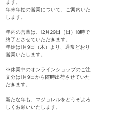
ます。
年末年始の営業について、ご案内いた
します。
年内の営業は、12月29日（日）18時で
終了とさせていただきます。
年始は1月9日（木）より、通常どおり
営業いたします。
※休業中のオンラインショップのご注
文分は1月9日から随時出荷させていた
だきます。
新たな年も、マジョレルをどうぞよろ
しくお願いいたします。