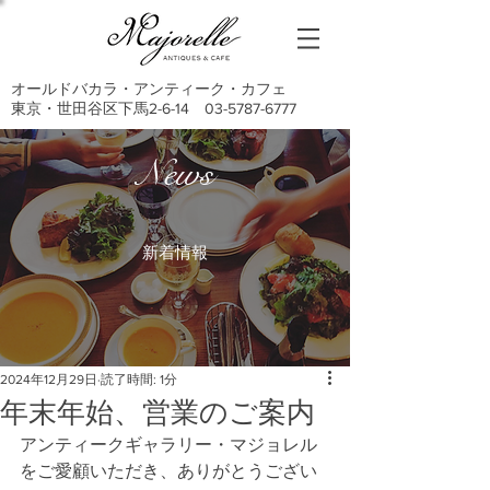
オールドバカラ・アンティーク・カフェ
東京・世田谷区下馬2-6-14
03-5787-6777
News
新着情報
2024年12月29日
読了時間: 1分
年末年始、営業のご案内
アンティークギャラリー・マジョレル
をご愛顧いただき、ありがとうござい