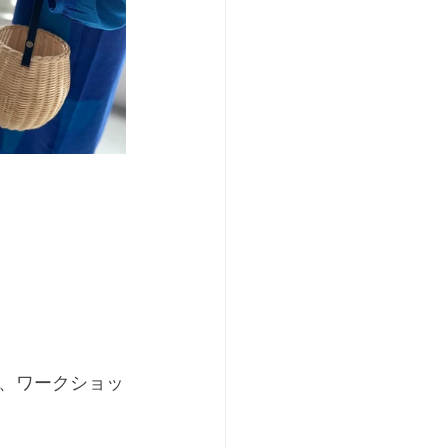
。
、ワークショッ