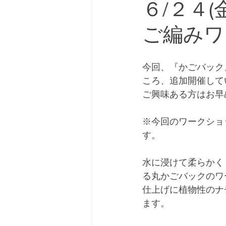
６/２４(
ご編みワ
今回、『かごバック
ころ、追加開催して
ご興味ある方はお早
※今回のワークショ
す。
水に浸けて柔らかく
る丸かごバックのワ
仕上げに植物性のナ
ます。