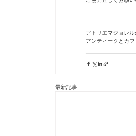
ご協力宜しくお願い
アトリエマジョレル
アンティークとカフ
最新記事