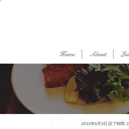
Home
About
Lea
2022年6月3日
読了時間: 