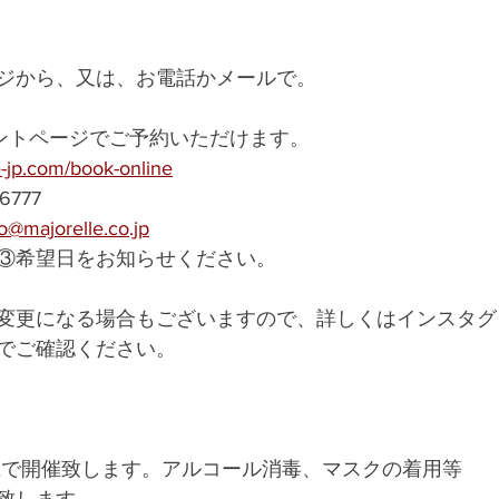
ジから、又は、お電話かメールで。
ベントページでご予約いただけます。
e-jp.com/book-online
6777　
jorelle.co.jp
③希望日をお知らせください。
変更になる場合もございますので、詳しくはインスタグ
でご確認ください。
上で開催致します。アルコール消毒、マスクの着用等