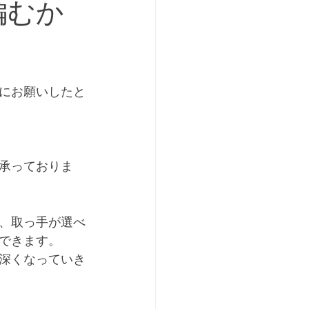
編むか
にお願いしたと
承っておりま
、取っ手が選べ
できます。
深くなっていき