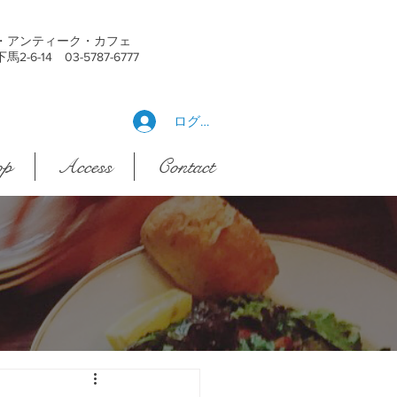
・アンティーク・カフェ
6-14 03-5787-6777
ログイン
op
Access
Contact