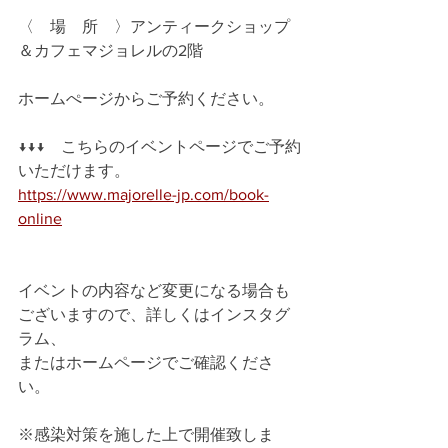
〈　場　所　〉アンティークショップ
＆カフェマジョレルの2階
ホームぺージからご予約ください。
↓↓↓　こちらのイベントページでご予約
いただけます。
https://www.majorelle-jp.com/book-
online
イベントの内容など変更になる場合も
ございますので、詳しくはインスタグ
ラム、
またはホームページでご確認くださ
い。
※感染対策を施した上で開催致しま