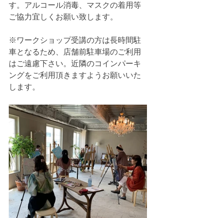
す。アルコール消毒、マスクの着用等
ご協力宜しくお願い致します。
※ワークショップ受講の方は長時間駐
車となるため、店舗前駐車場のご利用
はご遠慮下さい。近隣のコインパーキ
ングをご利用頂きますようお願いいた
します。