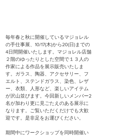
毎年春と秋に開催しているマジョレル
の手仕事展、10/17(木)から20(日)までの
4日間開催いたします。マジョレル店舗
２階のゆったりとした空間で１３人の
作家による作品を展示販売いたしま
す。ガラス、陶器、アクセサリー、フ
エルト、ステンドガラス、染色、レザ
ー、衣類、人形など、楽しいアイテム
が沢山並びます。今回新しいメンバー2
名が加わり更に見ごたえのある展示に
なります。ご覧いただくだけでも大歓
迎です。是非足をお運びください。
期間中にワークショップを同時開催い