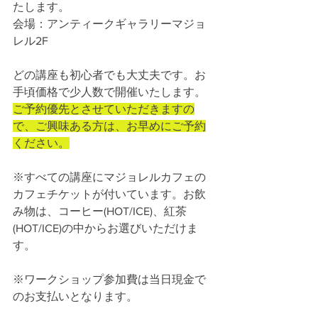
たします。
会場：アンティークギャラリーマジョ
レル2F
どの講座も初心者でも大丈夫です。お
手頃価格で少人数で開催いたします。
ご予約優先とさせていただきますの
で、ご興味ある方は、お早めにご予約
ください。
※すべての講座にマジョレルカフェの
カフェチケットが付いています。お飲
み物は、コーヒー(HOT/ICE)、紅茶
(HOT/ICE)の中からお選びいただけま
す。
※ワークショップ参加費は当日現金で
のお支払いとなります。