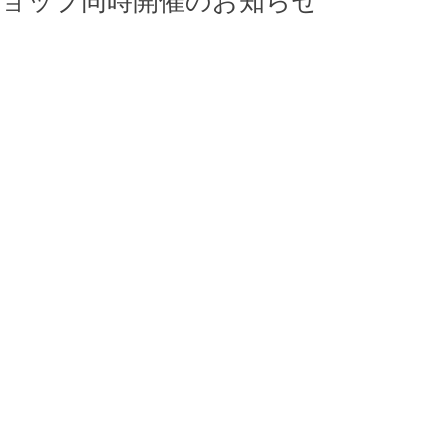
ョップ同時開催のお知らせ