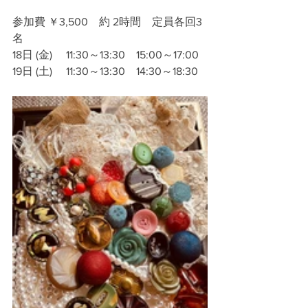
参加費 ￥3,500　約 2時間　定員各回3
名
18日 (金)　 11:30～13:30　15:00～17:00
19日 (土) 　11:30～13:30　14:30～18:30