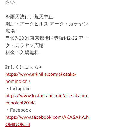
さい。
※雨天決行、荒天中止
場所：アークヒルズ アーク・カラヤン
広場
〒107-6001 東京都港区赤坂1-12-32 アー
ク・カラヤン広場
料金：入場無料
詳しくはこちら→　
https://www.arkhills.com/akasaka-
nominoichi/
・Instagram 　
https://www.instagram.com/akasaka.no
minoichi2014/
・Facebook　 
https://www.facebook.com/AKASAKA.N
OMINOICHI