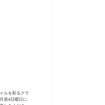
イルを彩るクラ
月第4日曜日に