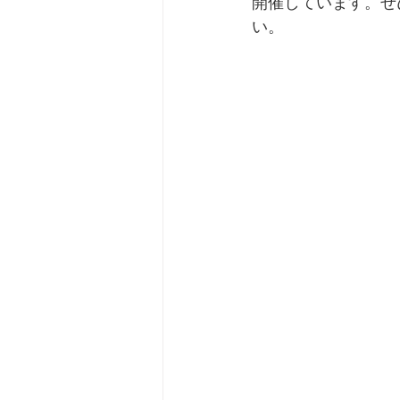
開催しています。ぜ
い。