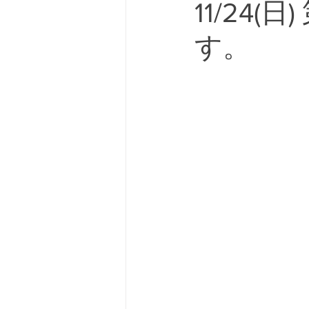
11/24
す。