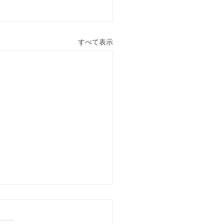
すべて表示