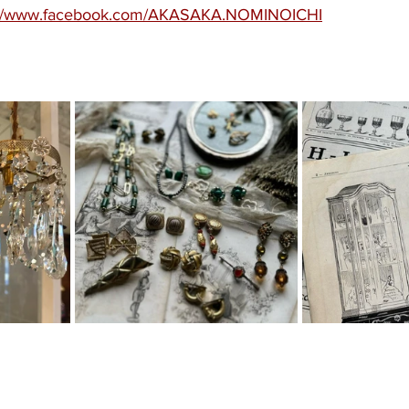
://www.facebook.com/AKASAKA.NOMINOICHI