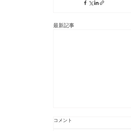
最新記事
コメント