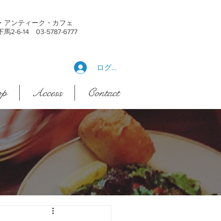
・アンティーク・カフェ
6-14 03-5787-6777
ログイン
op
Access
Contact