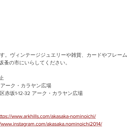
です。ヴィンテージジュエリーや雑貨、カードやフレー
坂蚤の市にいらしてください。
止
 アーク・カラヤン広場
都港区赤坂1-12-32 アーク・カラヤン広場
ttps://www.arkhills.com/akasaka-nominoichi/
://www.instagram.com/akasaka.nominoichi2014/