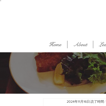
Home
About
Lea
2024年11月16日
読了時間: 