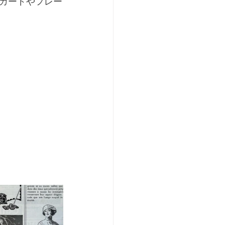
カードやフレー