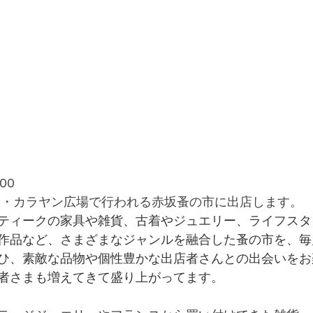
00
ク・カラヤン広場で行われる赤坂蚤の市に出店します。
ティークの家具や雑貨、古着やジュエリー、ライフスタ
作品など、さまざまなジャンルを融合した蚤の市を、毎
ひ、素敵な品物や個性豊かな出店者さんとの出会いをお
者さまも増えてきて盛り上がってます。