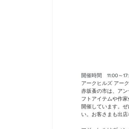
開催時間　11:00～17:
アークヒルズ アー
赤坂蚤の市は、アン
フトアイテムや作家
開催しています。ぜ
い。お客さまも出店