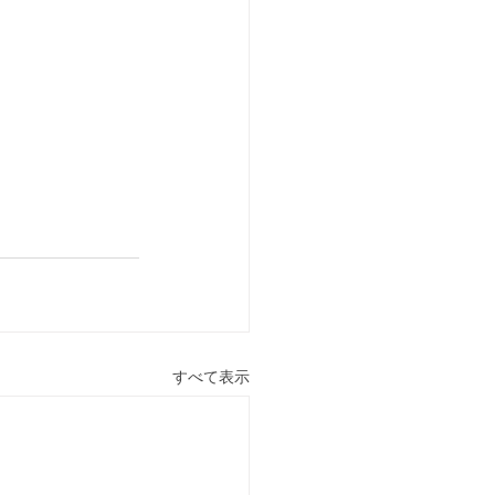
すべて表示