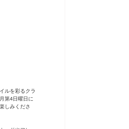
イルを彩るクラ
月第4日曜日に
楽しみくださ