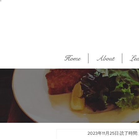
Home
About
Lea
2023年11月25日
読了時間: 