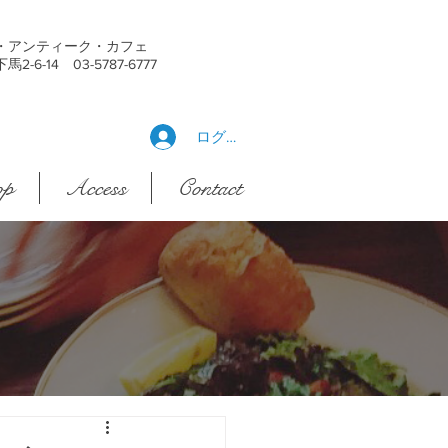
・アンティーク・カフェ
6-14 03-5787-6777
ログイン
op
Access
Contact