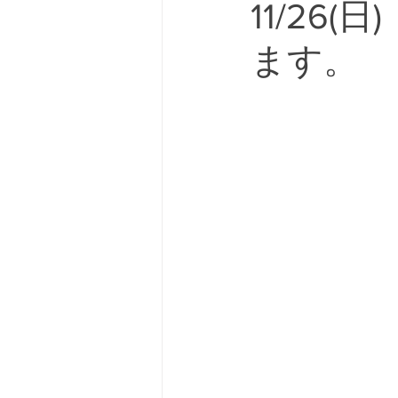
11/26
ます。