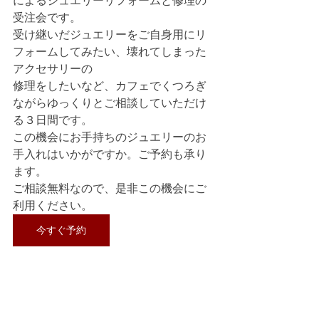
によるジュエリーリフォームと修理の
受注会です。
受け継いだジュエリーをご自身用にリ
フォームしてみたい、壊れてしまった
アクセサリーの
修理をしたいなど、カフェでくつろぎ
ながらゆっくりとご相談していただけ
る３日間です。
この機会にお手持ちのジュエリーのお
手入れはいかがですか。ご予約も承り
ます。
ご相談無料なので、是非この機会にご
利用ください。
今すぐ予約