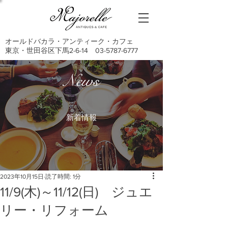
オールドバカラ・アンティーク・カフェ
東京・世田谷区下馬2-6-14
03-5787-6777
News
新着情報
2023年10月15日
読了時間: 1分
11/9(木)～11/12(日) ジュエ
リー・リフォーム