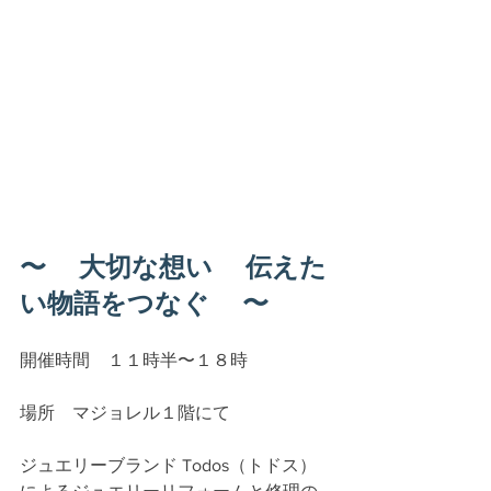
〜　 大切な想い　 伝えた
い物語をつなぐ 　〜  
開催時間　１１時半〜１８時
場所　マジョレル１階にて
ジュエリーブランド Todos（トドス）