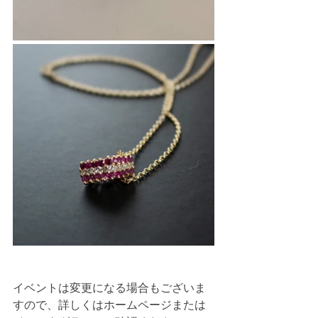
イベントは変更になる場合もございま
すので、詳しくはホームページまたは