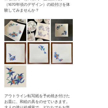
（1670年頃のデザイン）の絵付けを体
験してみませんか？
アウトライン転写紙を予め焼き付けた
お皿に、和絵の具をのせていきます。
大人の塗り絵感覚で、どなたでもお気