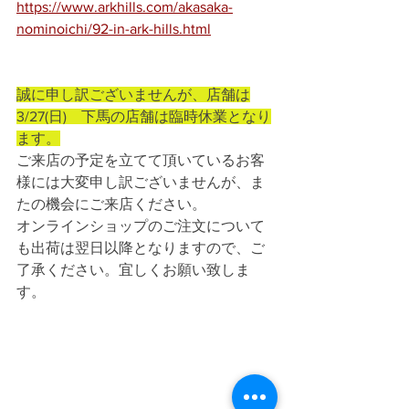
https://www.arkhills.com/akasaka-
nominoichi/92-in-ark-hills.html
誠に申し訳ございませんが、店舗は
3/27(日)　下馬の店舗は臨時休業となり
ます。
ご来店の予定を立てて頂いているお客
様には大変申し訳ございませんが、ま
たの機会にご来店ください。
オンラインショップのご注文について
も出荷は翌日以降となりますので、ご
了承ください。宜しくお願い致しま
す。