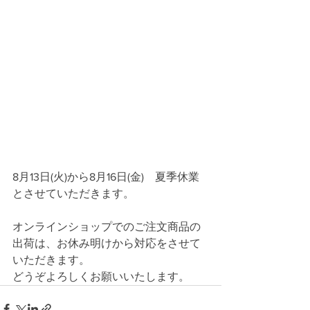
8月13日(火)から8月16日(金)　夏季休業
とさせていただきます。
オンラインショップでのご注文商品の
出荷は、お休み明けから対応をさせて
いただきます。
どうぞよろしくお願いいたします。