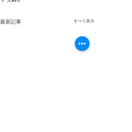
すべて表示
最新記事
コメント