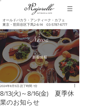
オールドバカラ・アンティーク・カフェ
東京・世田谷区下馬2-6-14
03-5787-6777
News
新着情報
2024年8月5日
読了時間: 1分
8/13(火)～8/16(金) 夏季休
業のお知らせ