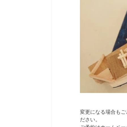
変更になる場合もご
ださい。