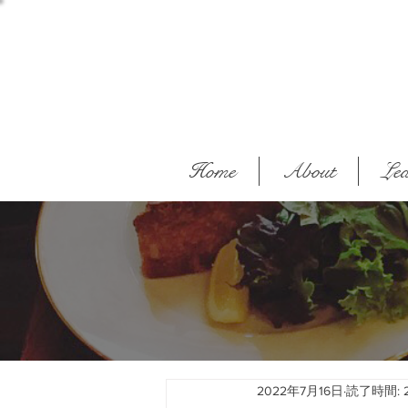
Home
About
Lea
2022年7月16日
読了時間: 