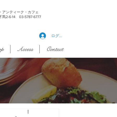
・アンティーク・カフェ
6-14 03-5787-6777
ログイン
op
Access
Contact