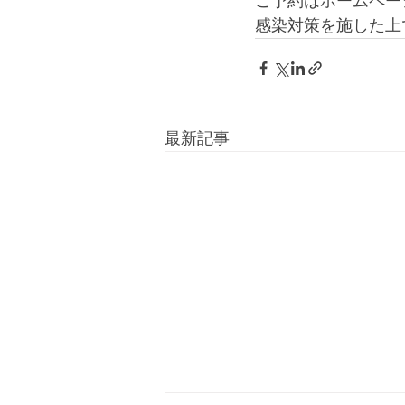
ご予約はホームページ
感染対策を施した上
最新記事