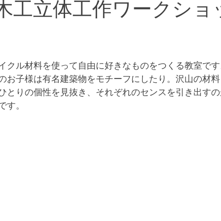
月) 木工立体工作ワークシ
イクル材料を使って自由に好きなものをつくる教室です
のお子様は有名建築物をモチーフにしたり。沢山の材料
ひとりの個性を見抜き、それぞれのセンスを引き出すの
です。