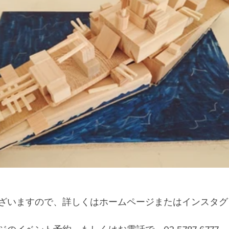
ざいますので、詳しくはホームページまたはインスタグ