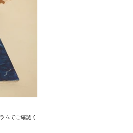
ラムでご確認く