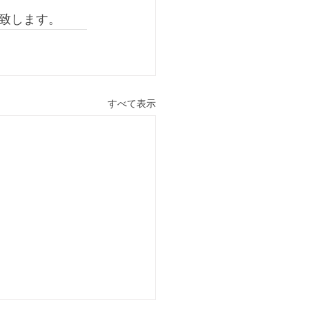
致します。
すべて表示