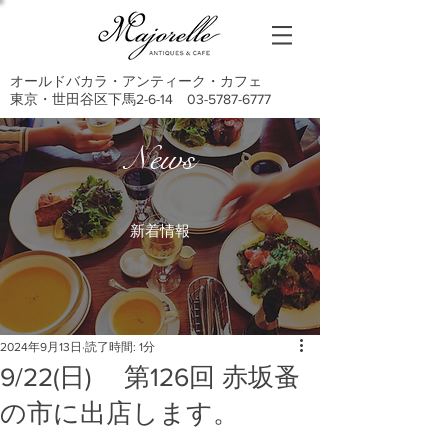
オールドバカラ・アンティーク・カフェ
東京・世田谷区下馬2-6-14
03-5787-6777
News
新着情報
2024年9月13日
読了時間: 1分
9/22(日) 第126回 赤坂蚤
の市に出店します。