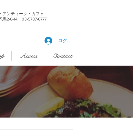
・アンティーク・カフェ
6-14 03-5787-6777
ログイン
op
Access
Contact