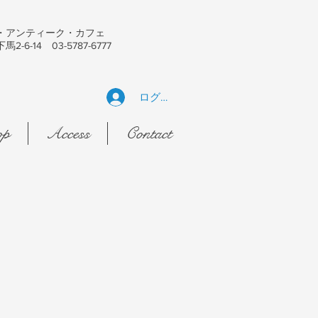
・アンティーク・カフェ
6-14 03-5787-6777
ログイン
op
Access
Contact