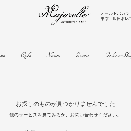
オールドバカラ
東京・世田谷区下馬2-
se
Cafe
News
Event
Online Sh
お探しのものが見つかりませんでした
他のサービスを見てみるか、お問い合わせください。