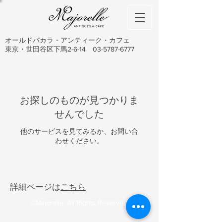
オールドバカラ・アンティーク・カフェ
東京・世田谷区下馬2-6-14
03-5787-6777
お探しのものが見つかりま
せんでした
他のサービスを見てみるか、お問い合
わせください。
詳細ページは
こちら
©Majorelle, All Rights Reserved.