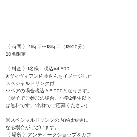
〈 時間 〉 11時半〜18時半（1枠20分）
20名限定
〈 料金 〉1名様　税込¥4,500
★ヴィヴィアン佐藤さんをイメージした
スペシャルドリンク付 
※ペアの場合税込￥8,000となります。
（親子でご参加の場合、小学2年生以下
は無料です。1名様でご応募ください）
※スペシャルドリンクの内容は変更に
なる場合がございます。
〈 場所 〉アンティークショップ＆カフ