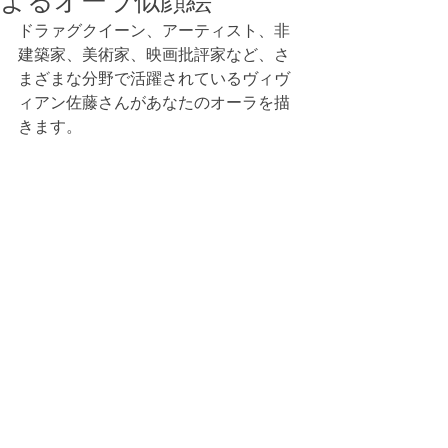
よるオーラ似顔絵
ドラァグクイーン、アーティスト、非
建築家、美術家、映画批評家など、さ
まざまな分野で活躍されているヴィヴ
ィアン佐藤さんがあなたのオーラを描
きます。