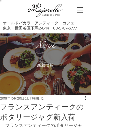
オールドバカラ・アンティーク・カフェ
東京・世田谷区下馬2-6-14
03-5787-6777
News
新着情報
2019年10月20日
読了時間: 1分
フランスアンティークの
ポタリージャグ新入荷
フランスアンティークのポタリージャ