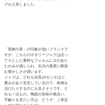
グが入荷しました。
「装飾の美」の印象が強いフランスで
すが、こちらのポタリージャグはぽっ
てりとした素朴なフォルムに土のあた
たかみが感じられ、生活の風景に馴染
む懐かしさが漂います。
ジャグは、どれも全高20センチほど、
重みがあり安定しているので、枝物を
活けたりするのにも良さそうです。ど
れも一点もの。陶肌の色味や風合い、
手触りを見たい方は、どうぞ、ご来店