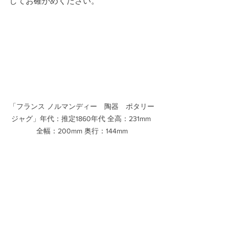
してお確かめください。
「フランス ノルマンディー　陶器　ポタリー
ジャグ」年代：推定1860年代 全高：231mm 
全幅：200mm 奥行：144mm