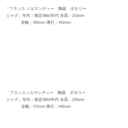
「フランス ノルマンディー　陶器　ポタリー
ジャグ」年代：推定1860年代 全高：213mm 
全幅：190mm 奥行：142mm
「フランスノルマンディー　陶器　ポタリー
ジャグ」年代：推定1860年代 全高：215mm 
全幅：172mm 奥行：145mm