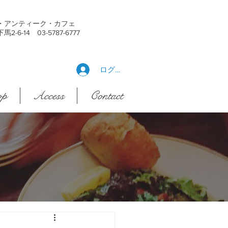
・アンティーク・カフェ
6-14 03-5787-6777
ログイン
op
Access
Contact