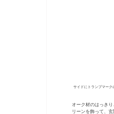
サイドにトランプマーク
オーク材のはっきり
リーンを飾って、玄