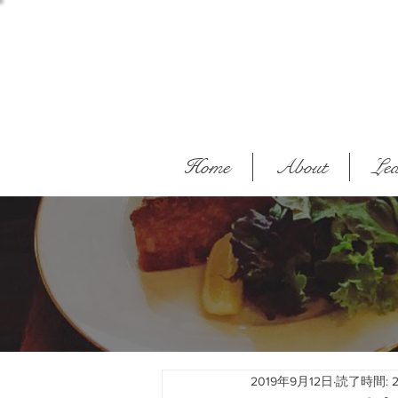
Home
About
Lea
2019年9月12日
読了時間: 