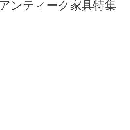
アンティーク家具特集