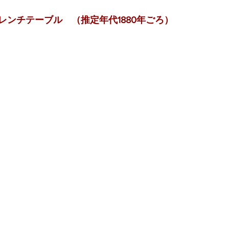
レンチテーブル　（推定年代1880年ごろ）