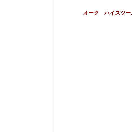
オーク　ハイスツー