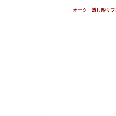
オーク　透し彫りフ