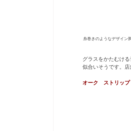
糸巻きのようなデザイン脚
グラスをかたむける
似合いそうです。店
オーク　ストリップ