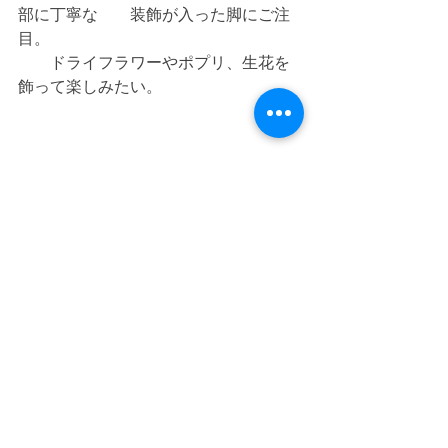
部に丁寧な　　装飾が入った脚にご注
目。
　　ドライフラワーやポプリ、生花を
飾って楽しみたい。