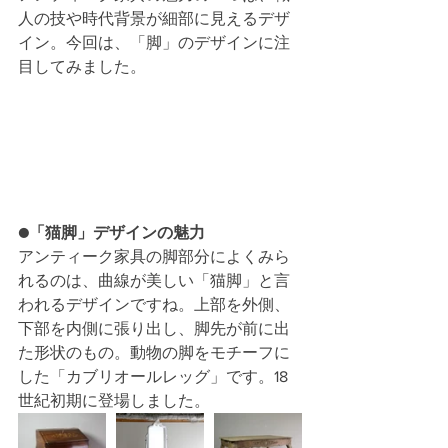
人の技や時代背景が細部に見えるデザ
イン。今回は、「脚」のデザインに注
目してみました。
●「猫脚」デザインの魅力
アンティーク家具の脚部分によくみら
れるのは、曲線が美しい「猫脚」と言
われるデザインですね。上部を外側、
下部を内側に張り出し、脚先が前に出
た形状のもの。動物の脚をモチーフに
した「カブリオールレッグ」です。18
世紀初期に登場しました。