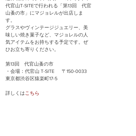
代官山T-SITEで行われる「第13回　代官
山蚤の市」にマジョレルが出店しま
す。
グラスやヴィンテージジュエリー、美
味しい焼き菓子など、マジョレルの人
気アイテムをお持ちする予定です。ぜ
ひお立ち寄りください。
第13回　代官山蚤の市　
・会場：代官山 T-SITE      〒150-0033 
東京都渋谷区猿楽町17-5
詳しくは
こちら