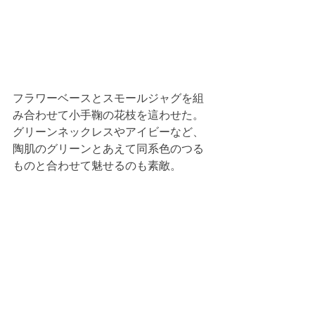
フラワーベースとスモールジャグを組
み合わせて小手鞠の花枝を這わせた。
グリーンネックレスやアイビーなど、
陶肌のグリーンとあえて同系色のつる
ものと合わせて魅せるのも素敵。