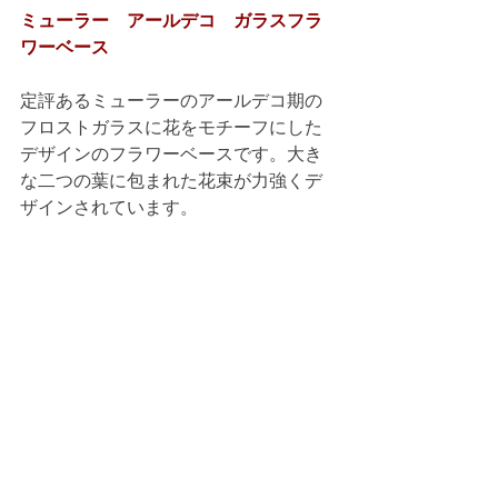
ミューラー　アールデコ　ガラスフラ
ワーベース
定評あるミューラーのアールデコ期の
フロストガラスに花をモチーフにした
デザインのフラワーベースです。大き
な二つの葉に包まれた花束が力強くデ
ザインされています。