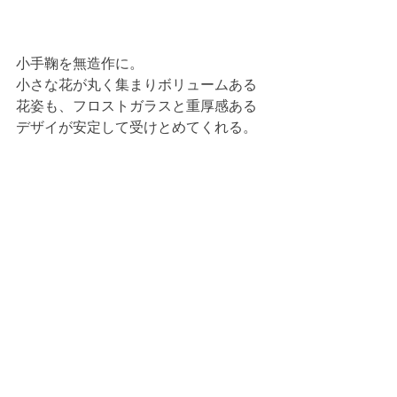
小手鞠を無造作に。
小さな花が丸く集まりボリュームある
花姿も、フロストガラスと重厚感ある
デザイが安定して受けとめてくれる。