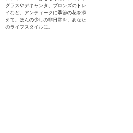
グラスやデキャンタ、ブロンズのトレ
イなど、アンティークに季節の花を添
えて。ほんの少しの非日常を、あなた
のライフスタイルに。