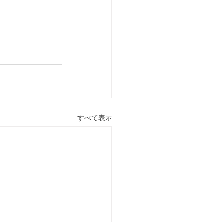
すべて表示