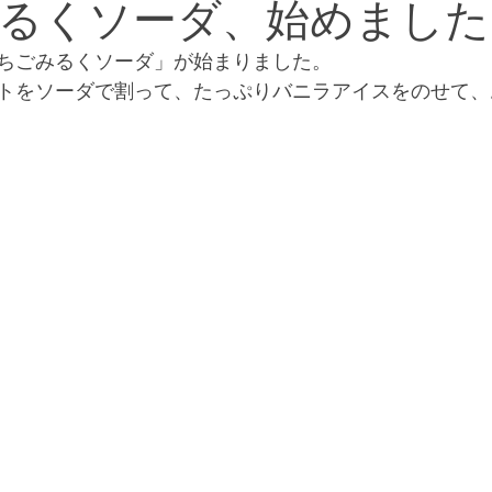
るくソーダ、始めました
ちごみるくソーダ」が始まりました。
トをソーダで割って、たっぷりバニラアイスをのせて、