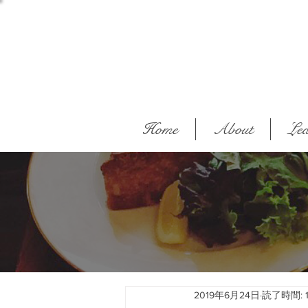
Home
About
Lea
2019年6月24日
読了時間: 