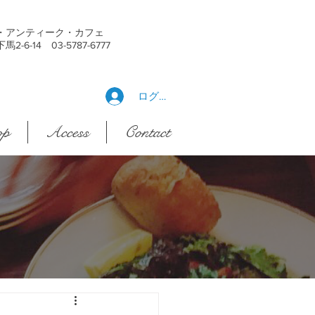
・アンティーク・カフェ
6-14 03-5787-6777
ログイン
op
Access
Contact