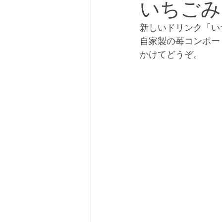
いちごみ
新しいドリンク「い
自家製の苺コンポー
かけてどうぞ。