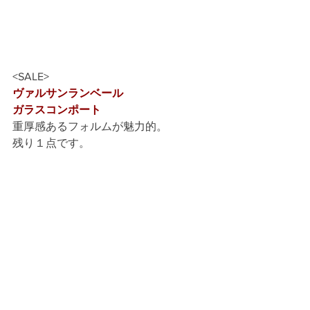
<SALE>
ヴァルサンランベール
ガラスコンポート
重厚感あるフォルムが魅力的。
残り１点です。