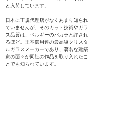
と入荷しています。
日本に正規代理店がなくあまり知られ
ていませんが、そのカット技術やガラ
ス品質は、ベルギーのバカラと評され
るほど。王室御用達の最高級クリスタ
ルガラスメーカーであり、著名な建築
家の面々が同社の作品を取り入れたこ
とでも知られています。