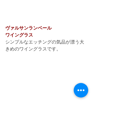
ヴァルサンランベール
ワイングラス
シンプルなエッチングの気品が漂う大
きめのワイングラスです。