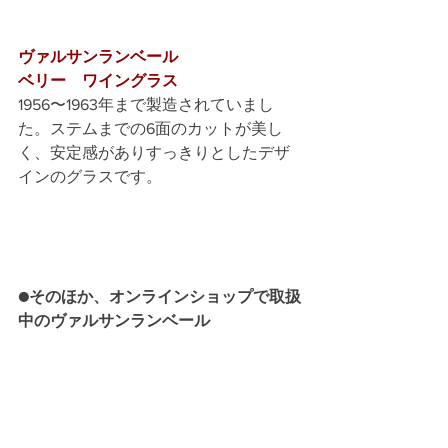
ヴァルサンランベール
ベリー　ワイングラス
1956〜1963年まで製造されていまし
た。ステムまでの6面のカットが美し
く、安定感がありすっきりとしたデザ
インのグラスです。
●そのほか、オンラインショップで取扱
中のヴァルサンランベール