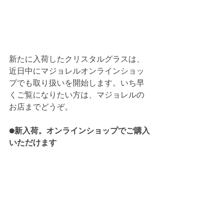
新たに入荷したクリスタルグラスは、
近日中にマジョレルオンラインショッ
プでも取り扱いを開始します。いち早
くご覧になりたい方は、マジョレルの
お店までどうぞ。
●新入荷。オンラインショップでご購入
いただけます