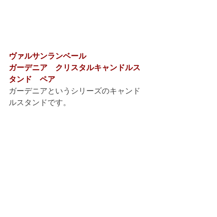
ヴァルサンランベール
ガーデニア　クリスタルキャンドルス
タンド　ペア
ガーデニアというシリーズのキャンド
ルスタンドです。